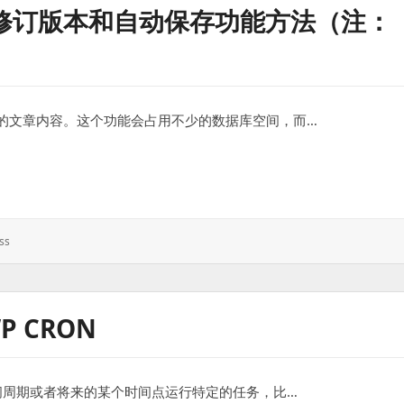
S 的修订版本和自动保存功能方法（注：
之前的文章内容。这个功能会占用不少的数据库空间，而…
订版本和自动保存功能方法（注：夹子实测好用）
ss
P CRON
的时间周期或者将来的某个时间点运行特定的任务，比…