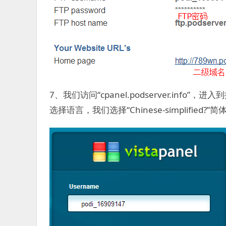
7、我们访问“cpanel.podserver.in
选择语言，我们选择“Chinese-simplified?”