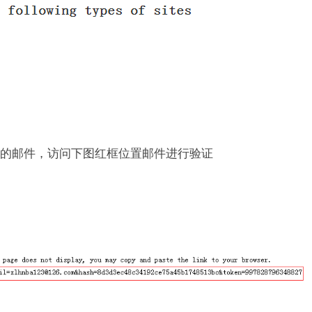
到的邮件，访问下图红框位置邮件进行验证