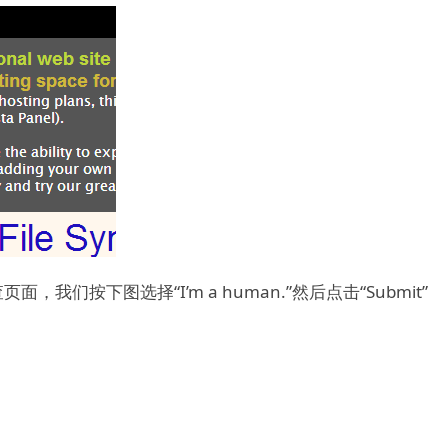
面，我们按下图选择“I’m a human.”然后点击“Submit”