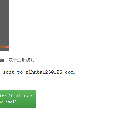
下面页面，表示注册成功