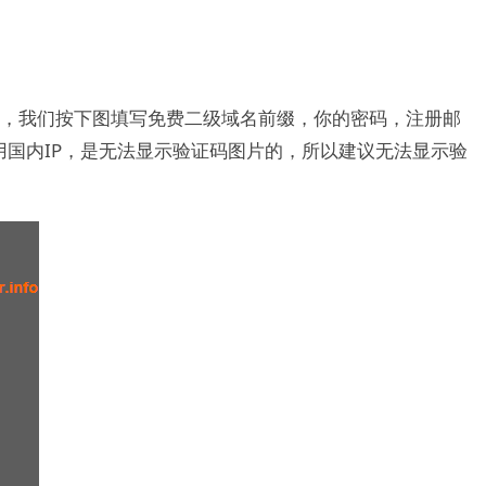
面，我们按下图填写免费二级域名前缀，你的密码，注册邮
国内IP，是无法显示验证码图片的，所以建议无法显示验