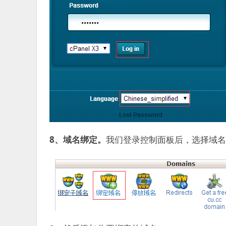
8、域名绑定。
我们登录控制面板后，选择域名