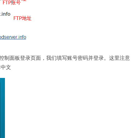
fo”，进入到控制面板登录页面，我们填写账号密码并登录。这里注意
简体中文