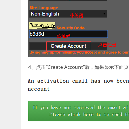
4、点击“Create Account”后，如果显示