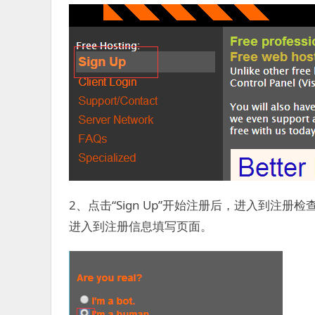
2、点击“Sign Up”开始注册后，进入到注册检查页
进入到注册信息填写页面。