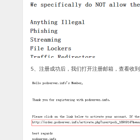
5、注册成功后，我们打开注册邮箱，查看收