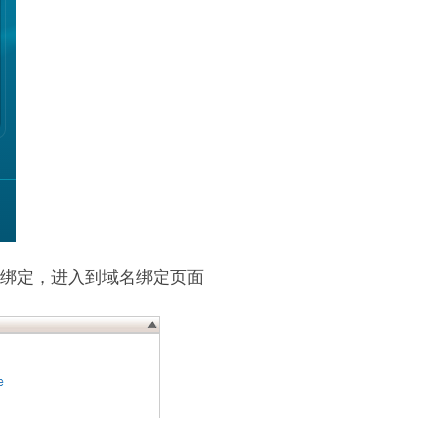
绑定，进入到域名绑定页面