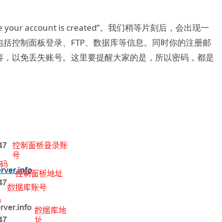
 your account is created”。我们稍等片刻后，会出现一
括控制面板登录、FTP、数据库等信息。同时你的注册邮
容，以免丢失账号。这里要提醒大家的是，所以密码，都是