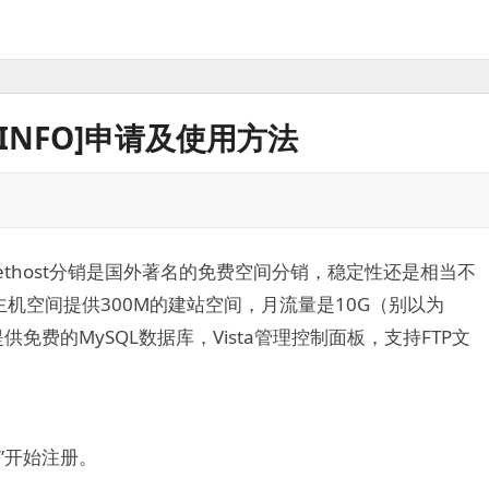
.INFO]申请及使用方法
yethost分销是国外著名的免费空间分销，稳定性还是相当不
机空间提供300M的建站空间，月流量是10G（别以为
免费的MySQL数据库，Vista管理控制面板，支持FTP文
p”开始注册。