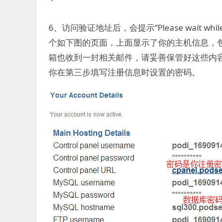
6、访问验证地址后，会提示“Please wait while
个如下图的页面，上面显示了你的主机信息，包
箱也收到一封相关邮件，请妥善保管好这些内
你在第三步填写注册信息时设置的密码。