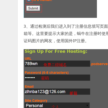
3、通过检测后我们进入到了注册信息填写页
箱等。这里要提示大家的是，蜗牛在注册时使用
证码图片的网友，使用国外IP注册。