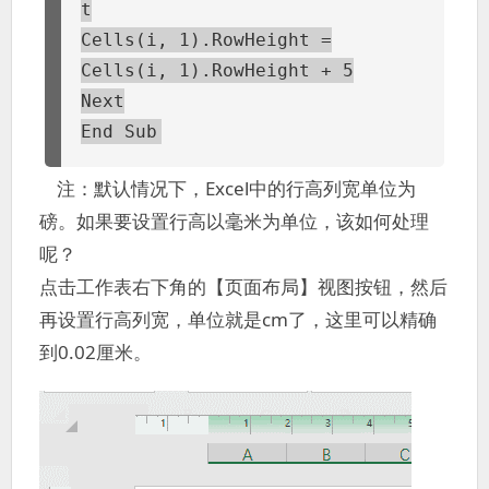
t
Cells(i, 1).RowHeight =
Cells(i, 1).RowHeight + 5
Next
End Sub
注：默认情况下，Excel中的行高列宽单位为
磅。如果要设置行高以毫米为单位，该如何处理
呢？
点击工作表右下角的【页面布局】视图按钮，然后
再设置行高列宽，单位就是cm了，这里可以精确
到0.02厘米。