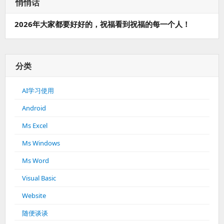
悄悄话
2026年大家都要好好的，祝福看到祝福的每一个人！
分类
AI学习使用
Android
Ms Excel
Ms Windows
Ms Word
Visual Basic
Website
随便谈谈