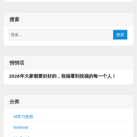
搜索
搜
搜索
索：
悄悄话
2026年大家都要好好的，祝福看到祝福的每一个人！
分类
AI学习使用
Android