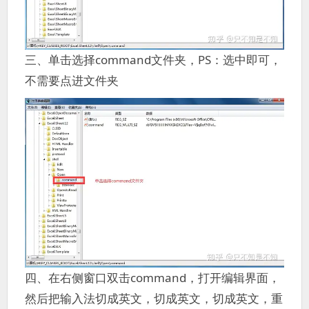
三、单击选择command文件夹，PS：选中即可，
不需要点进文件夹
四、在右侧窗口双击command，打开编辑界面，
然后把输入法切成英文，切成英文，切成英文，重