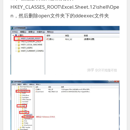
HKEY_CLASSES_ROOT\Excel.Sheet.12\shell\Ope
n，然后删除open文件夹下的ddeexec文件夹