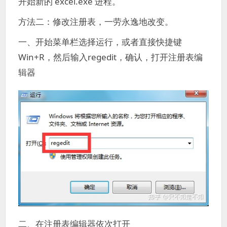
开始新的 excel.exe 进程。
方法二：修改注册表，一劳永逸地改变。
一、开始菜单栏选择运行，或者直接快捷键
Win+R，然后输入regedit，确认，打开注册表编
辑器
二、在注册表编辑器依次打开