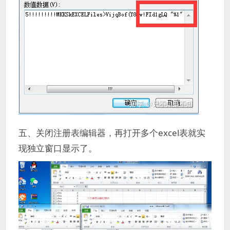
五、关闭注册表编辑器，再打开多个excel表就实
现独立窗口显示了。