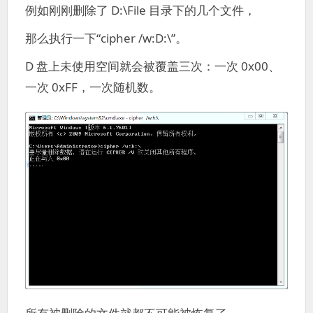
例如刚刚删除了 D:\File 目录下的几个文件，
那么执行一下“cipher /w:D:\”。
D 盘上未使用空间就会被覆盖三次：一次 0x00、
一次 0xFF，一次随机数。