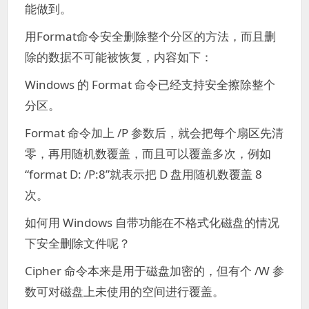
能做到。
用Format命令安全删除整个分区的方法，而且删
除的数据不可能被恢复，内容如下：
Windows 的 Format 命令已经支持安全擦除整个
分区。
Format 命令加上 /P 参数后，就会把每个扇区先清
零，再用随机数覆盖，而且可以覆盖多次，例如
“format D: /P:8”就表示把 D 盘用随机数覆盖 8
次。
如何用 Windows 自带功能在不格式化磁盘的情况
下安全删除文件呢？
Cipher 命令本来是用于磁盘加密的，但有个 /W 参
数可对磁盘上未使用的空间进行覆盖。