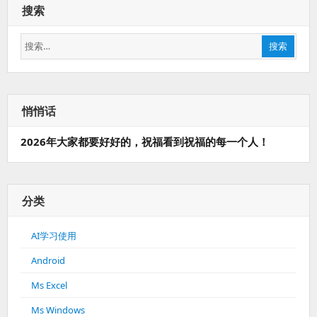
搜索
搜
搜索
索：
悄悄话
2026年大家都要好好的，祝福看到祝福的每一个人！
分类
AI学习使用
Android
Ms Excel
Ms Windows