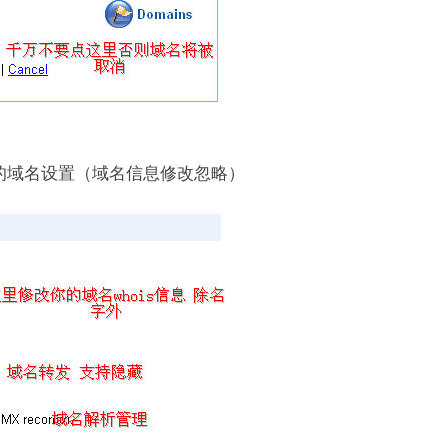
的域名设置（域名信息修改忽略）